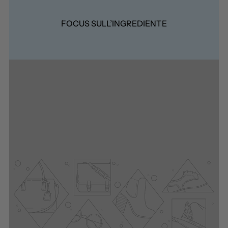
FOCUS SULL’INGREDIENTE