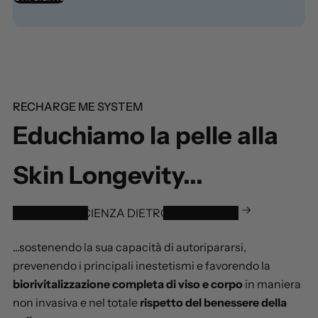
RECHARGE ME SYSTEM
Educhiamo la pelle alla
Skin Longevity...
SCOPRI LA SCIENZA DIETRO AI RISULTATI
...sostenendo la sua capacità di autoripararsi,
prevenendo i principali inestetismi e favorendo la
biorivitalizzazione completa di viso e corpo
in maniera
non invasiva e nel totale
rispetto del benessere della