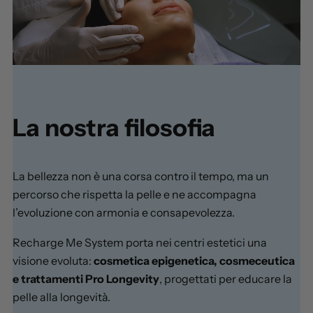
La nostra filosofia
La bellezza non è una corsa contro il tempo, ma un
percorso che rispetta la pelle e ne accompagna
l’evoluzione con armonia e consapevolezza.
Recharge Me System porta nei centri estetici una
visione evoluta:
cosmetica epigenetica, cosmeceutica
e trattamenti Pro Longevity
, progettati per educare la
pelle alla longevità.