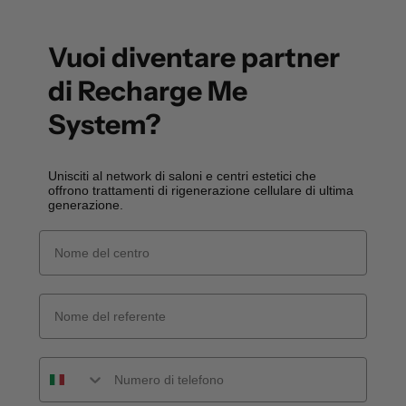
Vuoi diventare partner
di Recharge Me
System?
Unisciti al network di saloni e centri estetici che
offrono trattamenti di rigenerazione cellulare di ultima
generazione.