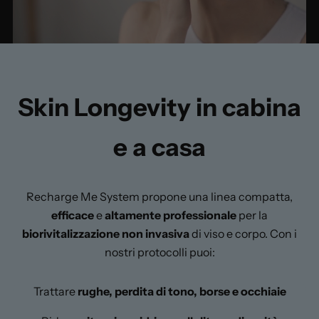
Skin Longevity in cabina
e a casa
Recharge Me System propone una linea compatta,
efficace
e
altamente professionale
per la
biorivitalizzazione non invasiva
di viso e corpo. Con i
nostri protocolli puoi:
Trattare
rughe, perdita di tono, borse e occhiaie