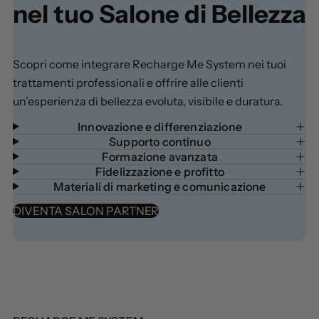
nel tuo Salone di Bellezza
Scopri come integrare Recharge Me System nei tuoi
trattamenti professionali e offrire alle clienti
un’esperienza di bellezza evoluta, visibile e duratura.
Innovazione e differenziazione
Supporto continuo
Formazione avanzata
Fidelizzazione e profitto
Materiali di marketing e comunicazione
DIVENTA SALON PARTNER