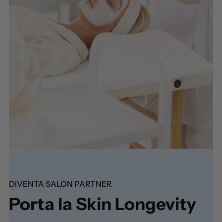
DIVENTA SALON PARTNER
Porta la Skin Longevity