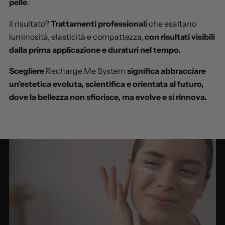
pelle
.
Il risultato?
Trattamenti professionali
che esaltano
luminosità, elasticità e compattezza,
con risultati visibili
dalla prima applicazione e duraturi nel tempo.
Scegliere
Recharge Me System
significa abbracciare
un’estetica evoluta, scientifica e orientata al futuro,
dove la bellezza non sfiorisce, ma evolve e si rinnova.