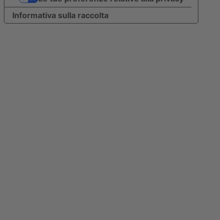
Informativa sulla raccolta