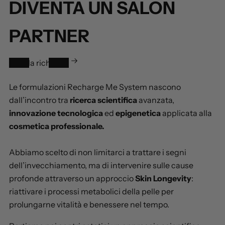
DIVENTA UN SALON
PARTNER
Invia la richiesta
Le formulazioni Recharge Me System nascono
dall’incontro tra
ricerca scientifica
avanzata,
innovazione tecnologica
ed
epigenetica
applicata alla
cosmetica professionale.
Abbiamo scelto di non limitarci a trattare i segni
dell’invecchiamento, ma di intervenire sulle cause
profonde attraverso un approccio
Skin Longevity
:
riattivare i processi metabolici della pelle per
prolungarne vitalità e benessere nel tempo.