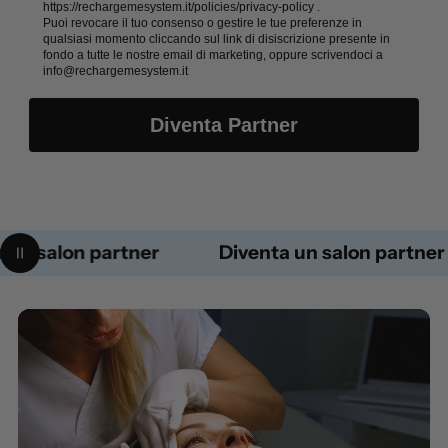
https://rechargemesystem.it/policies/privacy-policy .
Puoi revocare il tuo consenso o gestire le tue preferenze in
qualsiasi momento cliccando sul link di disiscrizione presente in
fondo a tutte le nostre email di marketing, oppure scrivendoci a
info@rechargemesystem.it
Diventa Partner
n salon partner
Diventa un salon partner
Pausa animazione